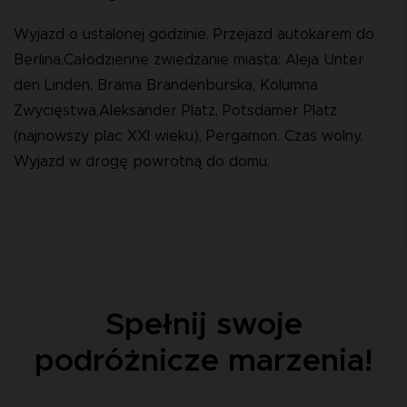
Wyjazd o ustalonej godzinie. Przejazd autokarem do
Berlina.Całodzienne zwiedzanie miasta: Aleja Unter
den Linden, Brama Brandenburska, Kolumna
Zwycięstwa,Aleksander Platz, Potsdamer Platz
(najnowszy plac XXI wieku), Pergamon. Czas wolny.
Wyjazd w drogę powrotną do domu.
Spełnij swoje
podróżnicze marzenia!