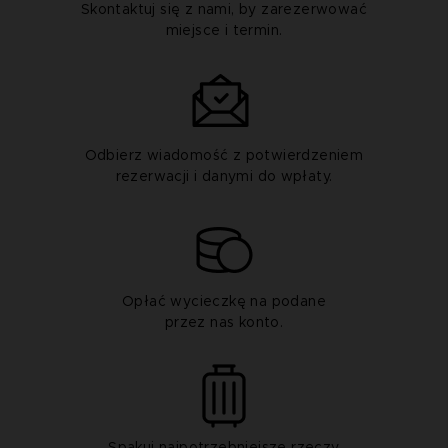
Skontaktuj się z nami, by zarezerwować
miejsce i termin.
Odbierz wiadomość z potwierdzeniem
rezerwacji i danymi do wpłaty.
Opłać wycieczkę na podane
przez nas konto.