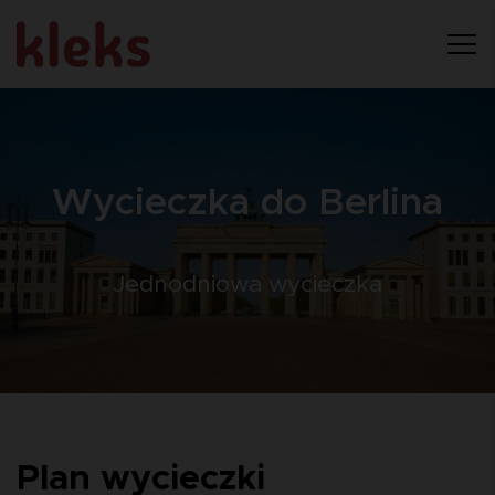
Wycieczka do Berlina
Jednodniowa wycieczka
Plan wycieczki