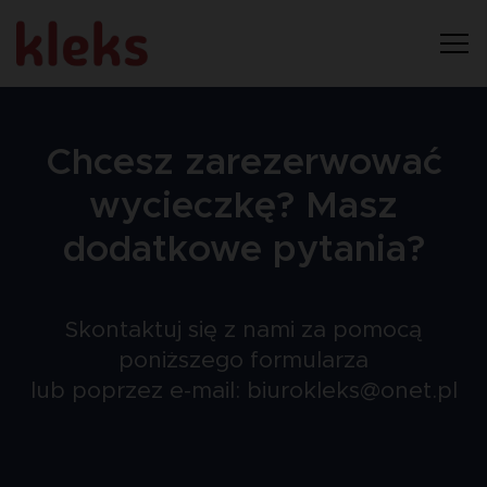
Chcesz zarezerwować
wycieczkę? Masz
dodatkowe pytania?
Skontaktuj się z nami za pomocą
poniższego formularza
lub poprzez e-mail:
biurokleks@onet.pl