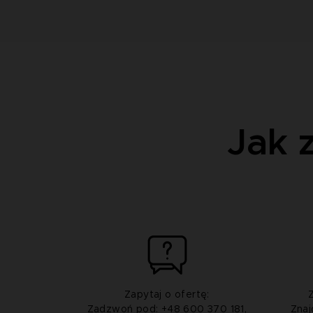
Jak 
Zapytaj o ofertę:
Zadzwoń pod: +48 600 370 181,
Znaj