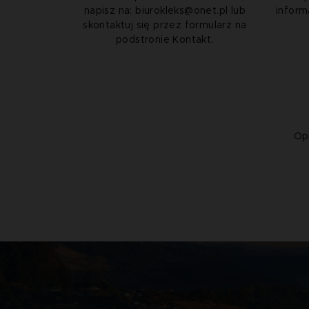
napisz na:
biurokleks@onet.pl
lub
inform
skontaktuj się przez formularz na
podstronie Kontakt.
Op