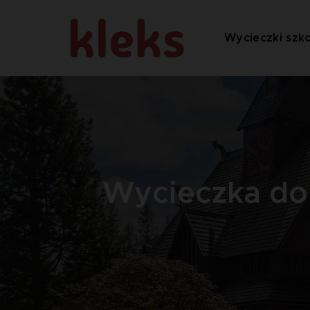
Wycieczki szk
Wycieczka do 