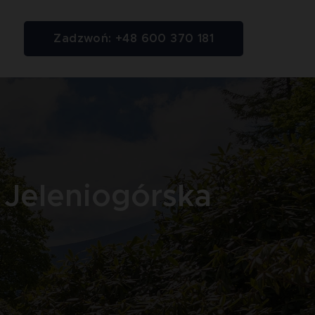
Zadzwoń: +48 600 370 181
 Jeleniogórska