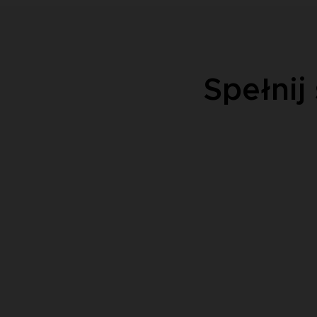
Spełnij