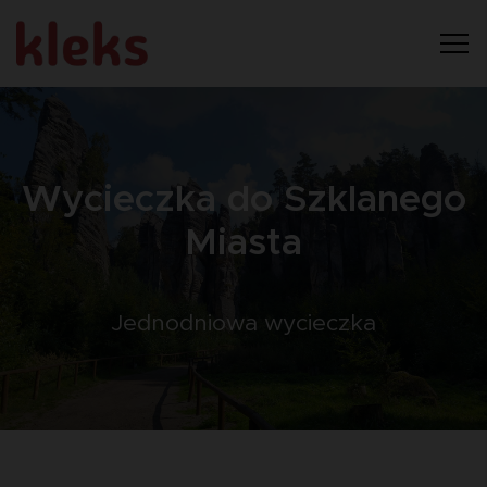
Wycieczka do Szklanego
Miasta
Jednodniowa wycieczka